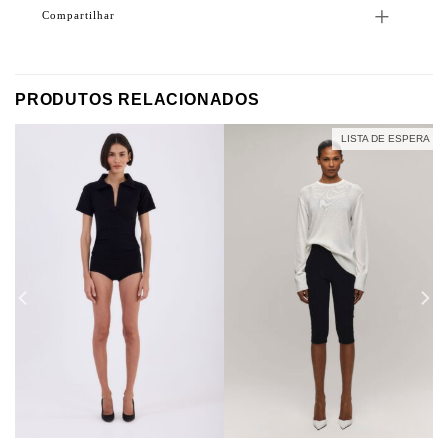
Compartilhar
PRODUTOS RELACIONADOS
LISTA DE ESPERA