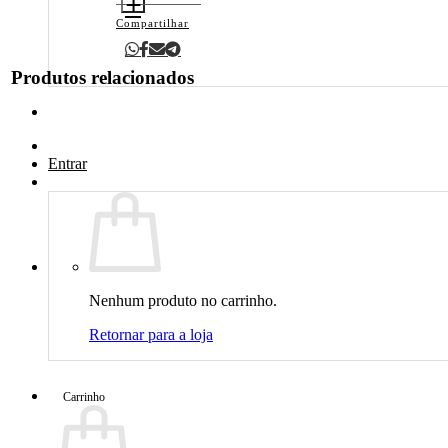
Compartilhar
Produtos relacionados
Entrar
Nenhum produto no carrinho.
Retornar para a loja
Carrinho