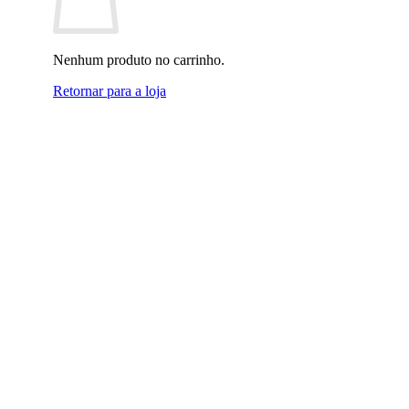
Nenhum produto no carrinho.
Retornar para a loja