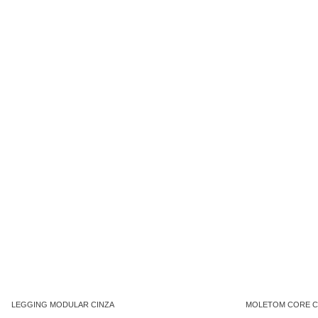
LEGGING MODULAR CINZA
MOLETOM CORE C