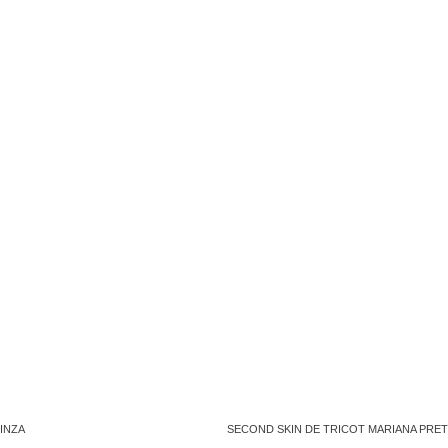
INZA
SECOND SKIN DE TRICOT MARIANA PRE