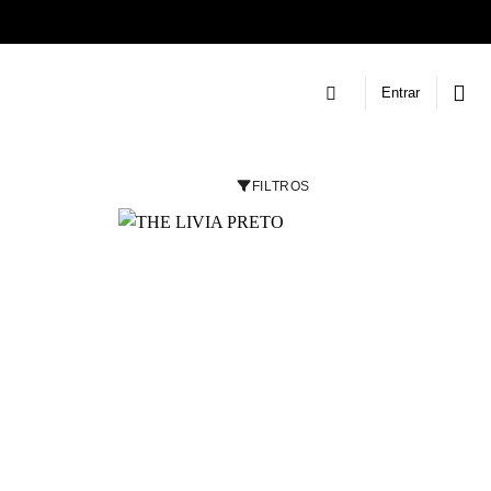
Entrar
FILTROS