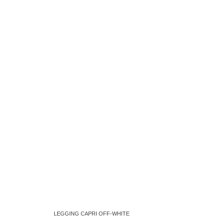
LEGGING CAPRI OFF-WHITE