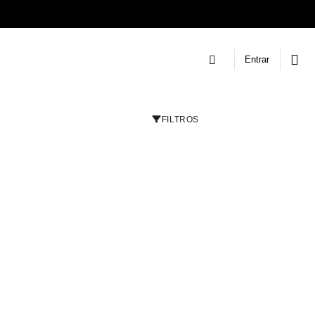
Entrar
FILTROS