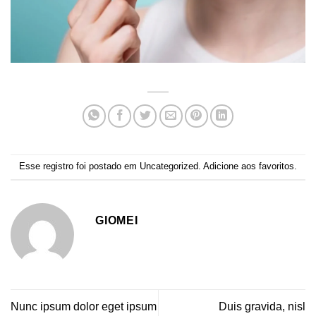
Esse registro foi postado em
Uncategorized
.
Adicione aos favoritos
.
GIOMEI
Nunc ipsum dolor eget ipsum
Duis gravida, nisl