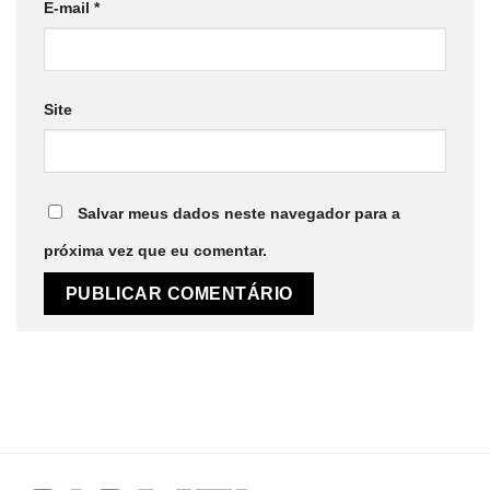
E-mail
*
Site
Salvar meus dados neste navegador para a
próxima vez que eu comentar.