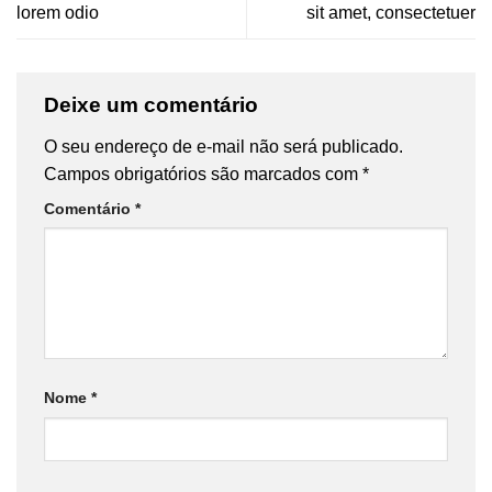
lorem odio
sit amet, consectetuer
Deixe um comentário
O seu endereço de e-mail não será publicado.
Campos obrigatórios são marcados com
*
Comentário
*
Nome
*