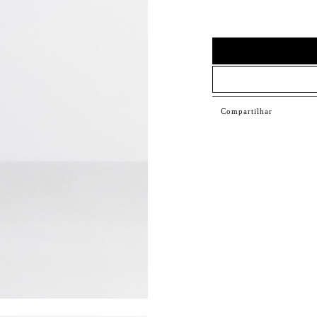
Compartilhar