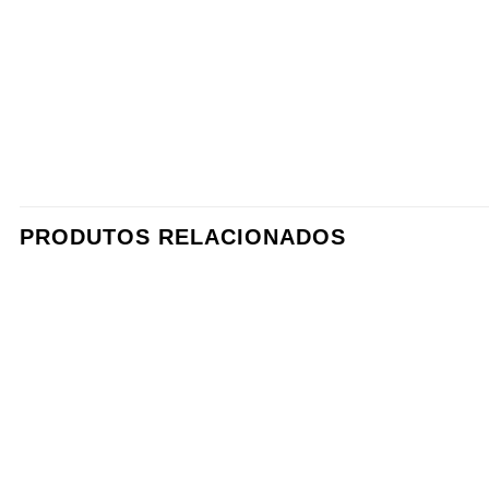
PRODUTOS RELACIONADOS