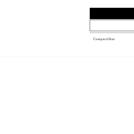
Compartilhar